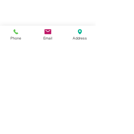
Phone
Email
Address
、ネイバーVアプリTheEastLightライブ中継
7CAM
ハンベ国交正常化25周年記念'我々は一つ'フ
ェスティバルLIVE 7CAM